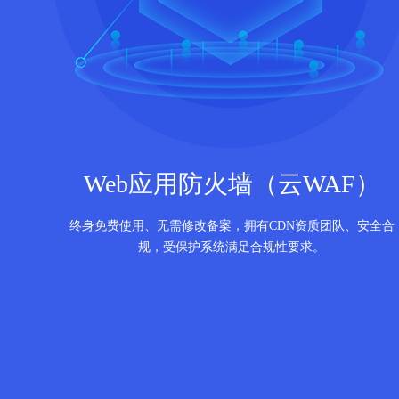
Web应用防火墙（云WAF）
终身免费使用、无需修改备案，拥有CDN资质团队、安全合
规，受保护系统满足合规性要求。