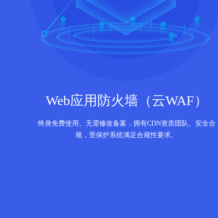
Web应用防火墙（云WAF）
终身免费使用、无需修改备案，拥有CDN资质团队、安全合
规，受保护系统满足合规性要求。