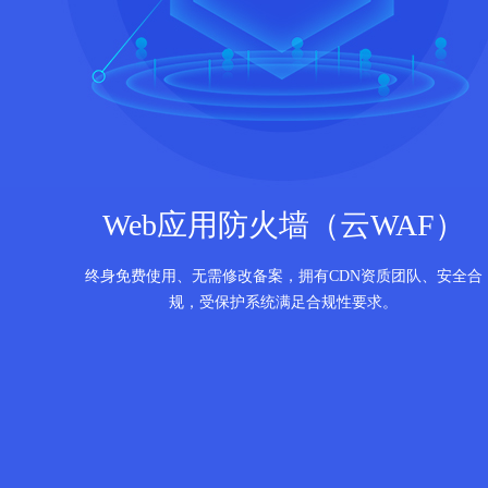
Web应用防火墙（云WAF）
终身免费使用、无需修改备案，拥有CDN资质团队、安全合
规，受保护系统满足合规性要求。