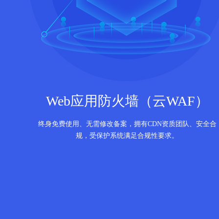
Web应用防火墙（云WAF）
终身免费使用、无需修改备案，拥有CDN资质团队、安全合
规，受保护系统满足合规性要求。