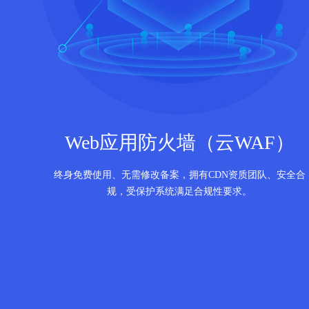
Web应用防火墙（云WAF）
终身免费使用、无需修改备案，拥有CDN资质团队、安全合
规，受保护系统满足合规性要求。