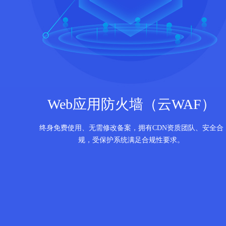
Web应用防火墙（云WAF）
终身免费使用、无需修改备案，拥有CDN资质团队、安全合
规，受保护系统满足合规性要求。