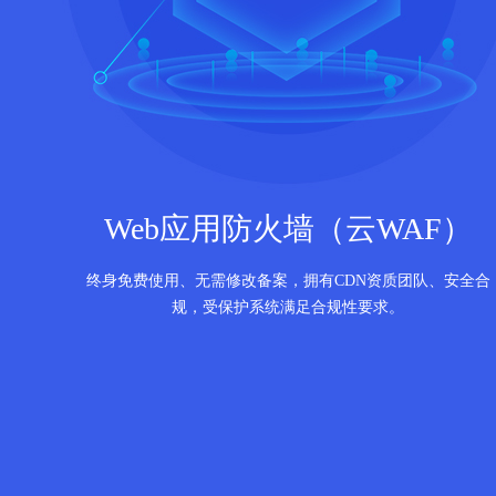
Web应用防火墙（云WAF）
终身免费使用、无需修改备案，拥有CDN资质团队、安全合
规，受保护系统满足合规性要求。