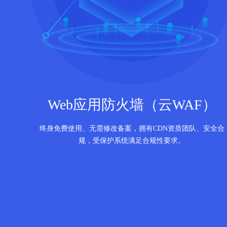
Web应用防火墙（云WAF）
终身免费使用、无需修改备案，拥有CDN资质团队、安全合
规，受保护系统满足合规性要求。