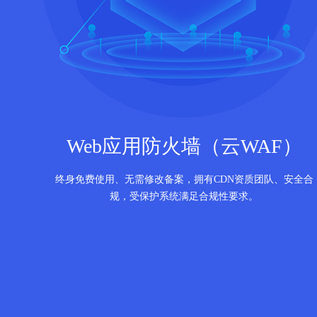
Web应用防火墙（云WAF）
终身免费使用、无需修改备案，拥有CDN资质团队、安全合
规，受保护系统满足合规性要求。