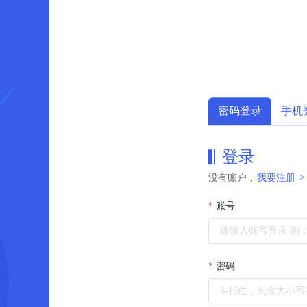
密码登录
手机
登录
没有账户，
我要注册
>
账号
密码