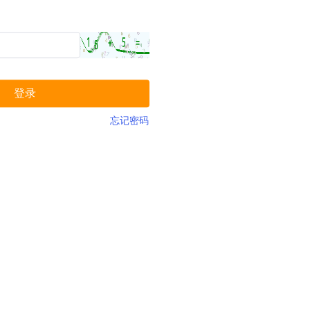
登录
忘记密码