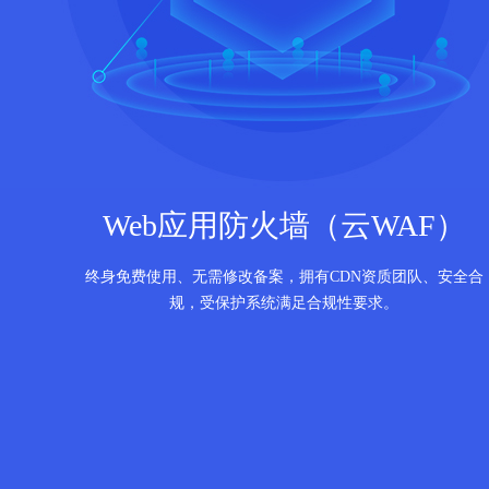
Web应用防火墙（云WAF）
终身免费使用、无需修改备案，拥有CDN资质团队、安全合
规，受保护系统满足合规性要求。