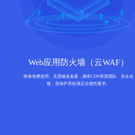
Web应用防火墙（云WAF）
终身免费使用、无需修改备案，拥有CDN资质团队、安全合
规，受保护系统满足合规性要求。