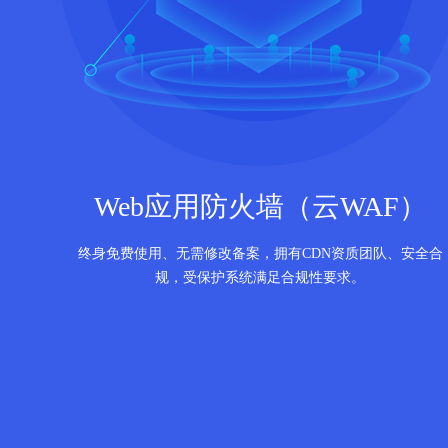
Web应用防火墙（云WAF）
终身免费使用、无需修改备案，拥有CDN资质团队、安全合
规，受保护系统满足合规性要求。