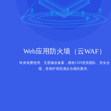
Web应用防火墙（云WAF）
终身免费使用、无需修改备案，拥有CDN资质团队、安全合
规，受保护系统满足合规性要求。