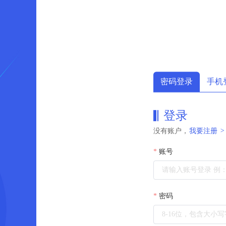
密码登录
手机
登录
没有账户，
我要注册
>
账号
密码