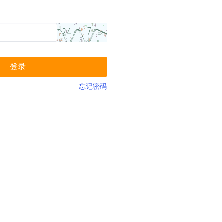
登录
忘记密码